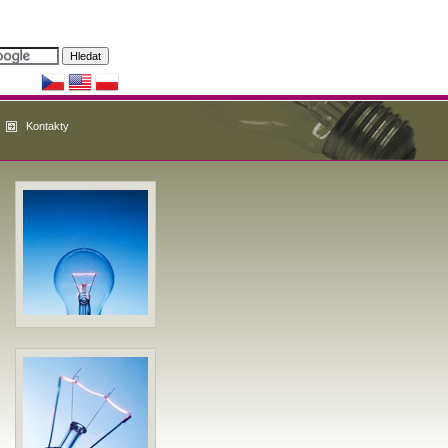
Kontakty